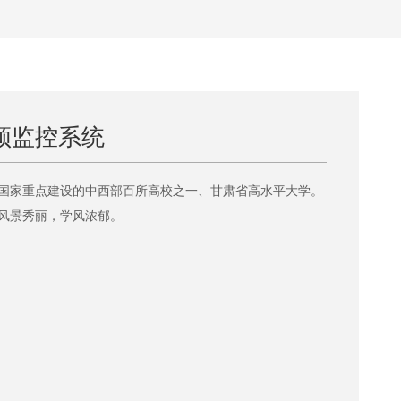
频监控系统
国家重点建设的中西部百所高校之一、甘肃省高水平大学。
风景秀丽，学风浓郁。