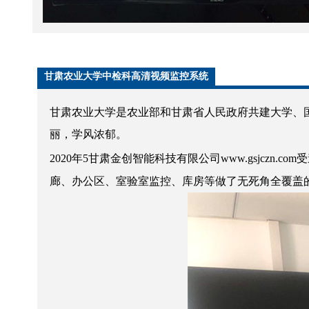
甘肃农业大学中检科高清视频监控系统
甘肃农业大学是农业部和甘肃省人民政府共建大学、
丽，学风浓郁。
2020年5甘肃金创智能科技有限公司www.gsjczn.
廊、办公区、室验室监控、库房等做了无死角全覆盖