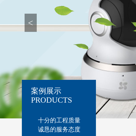
<
案例展示
PRODUCTS
十分的工程质量
诚恳的服务态度