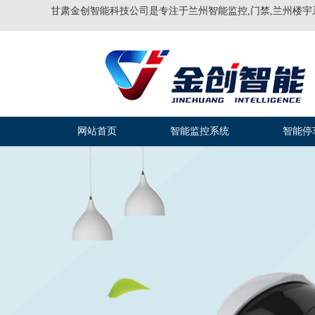
甘肃金创智能科技公司是专注于兰州智能监控,门禁,兰州楼宇
网站首页
智能监控系统
智能停