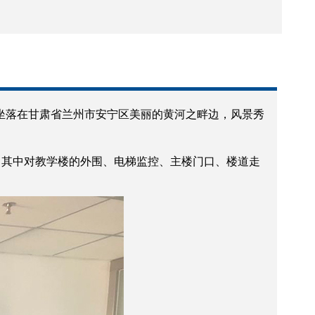
坐落在甘肃省兰州市安宁区美丽的黄河之畔边，风景秀
。其中对教学楼的外围、电梯监控、主楼门口、楼道走