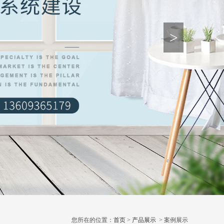
>
您所在的位置：
首页
>
产品展示
> 案例展示