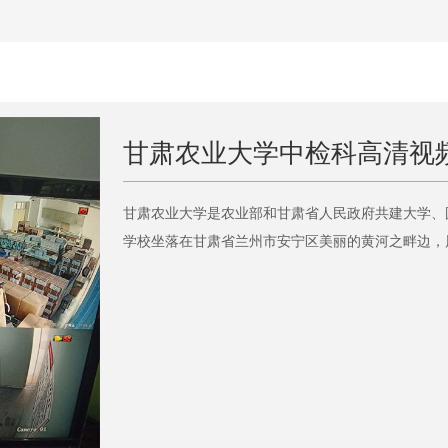
甘肃农业大学中检科高清视
甘肃农业大学是农业部和甘肃省人民政府共建大学、
学校坐落在甘肃省兰州市安宁区美丽的黄河之畔边，